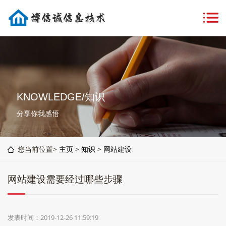
KNOWLEDGE/知识
分享你我感悟
您当前位置>
主页
>
知识
>
网站建设
网站建设需要经过哪些步骤
发表时间：2019-12-26 11:59:19