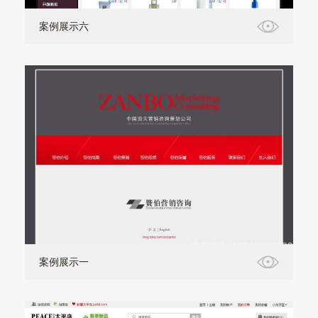
案例展示六
案例展示一