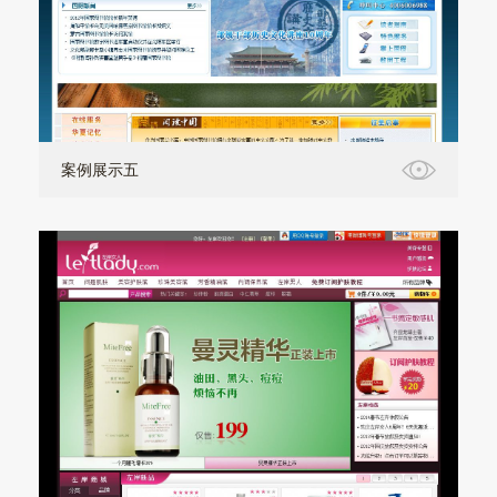
案例展示五