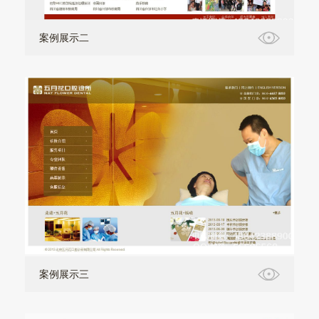
案例展示二
案例展示三