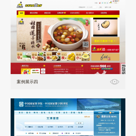
案例展示四