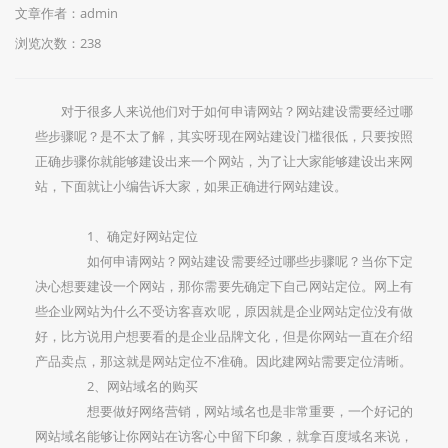
文章作者：admin
浏览次数：
238
对于很多人来说他们对于如何申请网站？网站建设需要经过哪
些步骤呢？是不太了解，其实呀现在网站建设门槛很低，只要按照
正确步骤你就能够建设出来一个网站，为了让大家能够建设出来网
站，下面就让小编告诉大家，如果正确进行网站建设。
1、确定好网站定位
如何申请网站？网站建设需要经过哪些步骤呢？当你下定
决心想要建设一个网站，那你需要先确定下自己网站定位。网上有
些企业网站为什么不受访客喜欢呢，原因就是企业网站定位没有做
好，比方说用户想要看的是企业品牌文化，但是你网站一直在介绍
产品卖点，那这就是网站定位不准确。因此建网站需要定位清晰。
2、网站域名的购买
想要做好网络营销，网站域名也是非常重要，一个好记的
网站域名能够让你网站在访客心中留下印象，就拿百度域名来说，