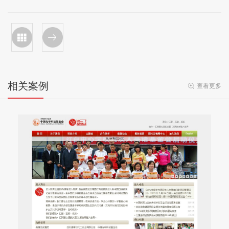
相关案例
查看更多