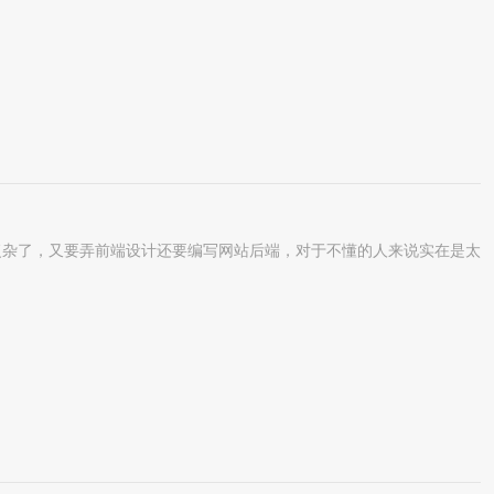
杂了，又要弄前端设计还要编写网站后端，对于不懂的人来说实在是太