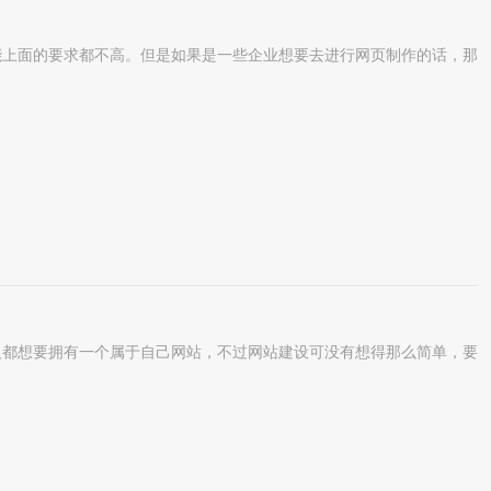
上面的要求都不高。但是如果是一些企业想要去进行网页制作的话，那
都想要拥有一个属于自己网站，不过网站建设可没有想得那么简单，要