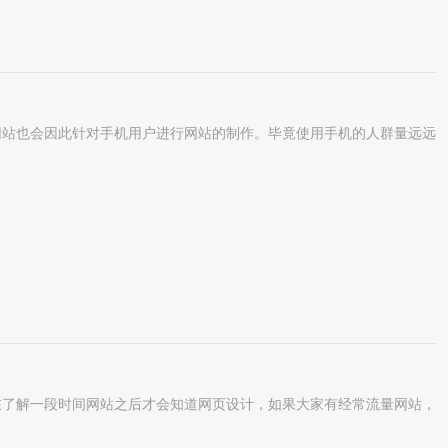
站也会因此针对手机用户进行网站的制作。毕竟使用手机的人群量远远
了解一段时间网站之后才会知道网页设计，如果大家有经常流量网站，