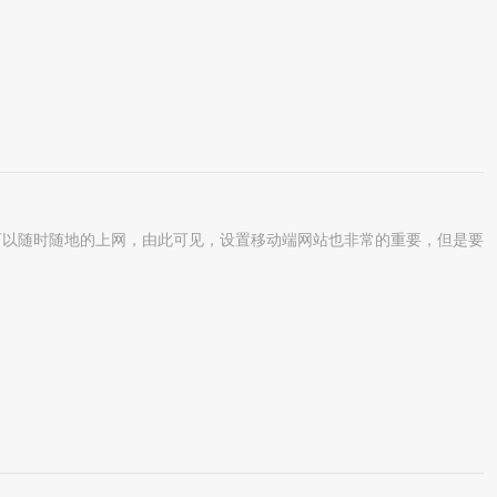
以随时随地的上网，由此可见，设置移动端网站也非常的重要，但是要