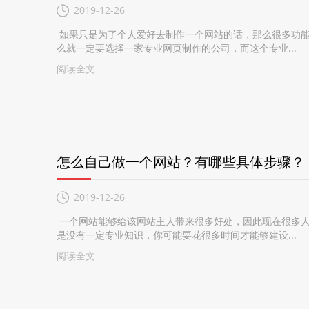
2019-12-26
如果只是为了个人爱好去制作一个网站的话，那么很多功能
么就一定要选择一家专业网页制作的公司，而这个专业...
阅读全文
怎么自己做一个网站？有哪些具体步骤？
2019-12-26
一个网站能够给该网站主人带来很多好处，因此现在很多人
是没有一定专业知识，你可能要花很多时间才能够建设...
阅读全文