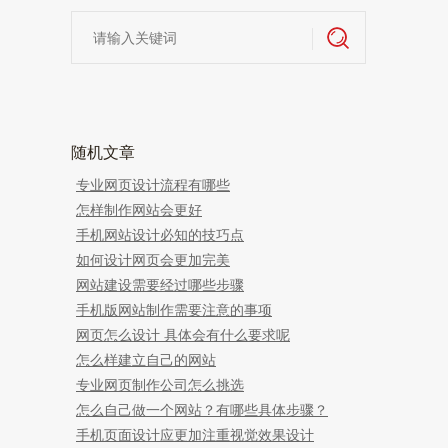
随机文章
专业网页设计流程有哪些
怎样制作网站会更好
手机网站设计必知的技巧点
如何设计网页会更加完美
网站建设需要经过哪些步骤
手机版网站制作需要注意的事项
网页怎么设计 具体会有什么要求呢
怎么样建立自己的网站
专业网页制作公司怎么挑选
怎么自己做一个网站？有哪些具体步骤？
手机页面设计应更加注重视觉效果设计