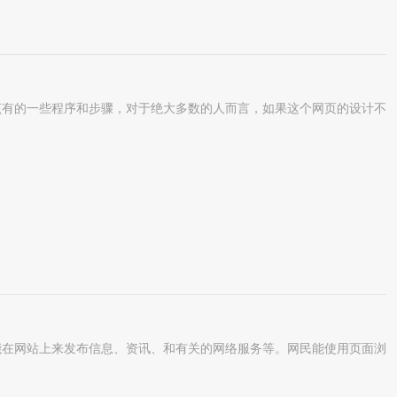
有的一些程序和步骤，对于绝大多数的人而言，如果这个网页的设计不
在网站上来发布信息、资讯、和有关的网络服务等。网民能使用页面浏