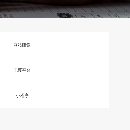
网站建设
电商平台
小程序