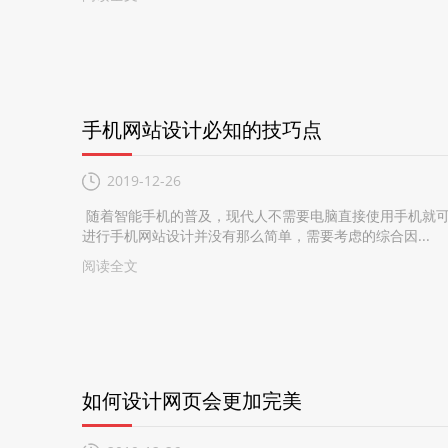
手机网站设计必知的技巧点
2019-12-26
随着智能手机的普及，现代人不需要电脑直接使用手机就可
进行手机网站设计并没有那么简单，需要考虑的综合因...
阅读全文
如何设计网页会更加完美