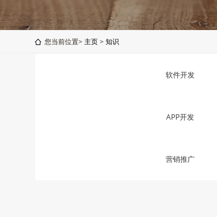
您当前位置>
主页
>
知识
软件开发
APP开发
营销推广