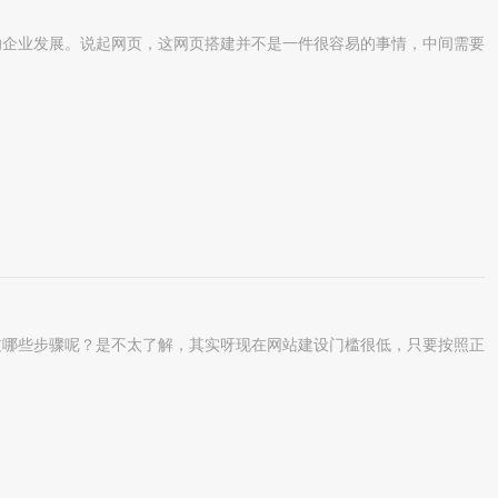
企业发展。说起网页，这网页搭建并不是一件很容易的事情，中间需要
哪些步骤呢？是不太了解，其实呀现在网站建设门槛很低，只要按照正