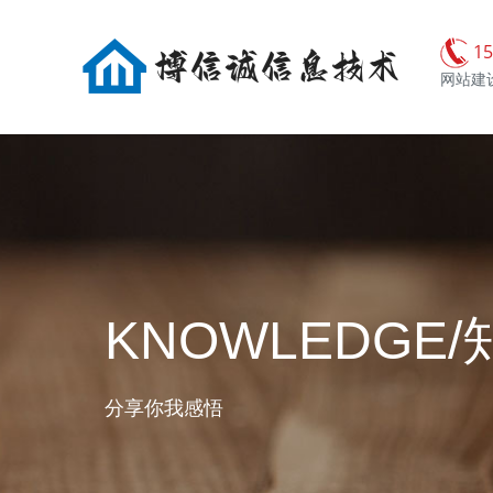
15
网站建设
KNOWLEDGE/
分享你我感悟