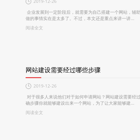
2019-12-26
企业发展到一定阶段后，就需要为自己搭建一个网站，辅助
做的事情实在是太多了。不过，本文还是重点来讲一讲...
阅读全文
网站建设需要经过哪些步骤
2019-12-26
对于很多人来说他们对于如何申请网站？网站建设需要经过
确步骤你就能够建设出来一个网站，为了让大家能够建...
阅读全文