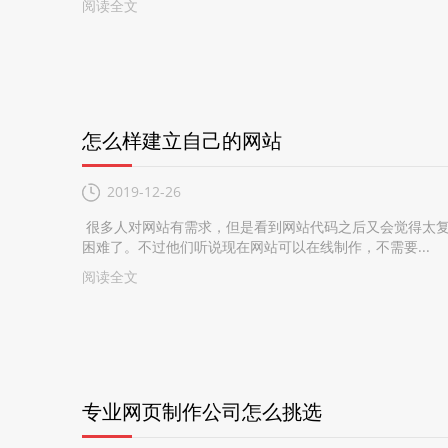
阅读全文
怎么样建立自己的网站
2019-12-26
很多人对网站有需求，但是看到网站代码之后又会觉得太复
困难了。不过他们听说现在网站可以在线制作，不需要...
阅读全文
专业网页制作公司怎么挑选