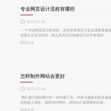
专业网页设计流程有哪些
2019-12-26
一个专业网页设计的流程，其实更多情况下是必须要遵循该
需要太过专业的话，那么其实完全能够自己自学来做到...
阅读全文
怎样制作网站会更好
2019-12-26
网站属于因特网中的一种沟通工具，内容与服务的提供者能
览器输入域名，最终访问网站，得到自己最需要的内容...
阅读全文