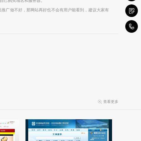
自己购买域名和服务器。
推广做不好，那网站再好也不会有用户能看到，建议大家有
1
查看更多