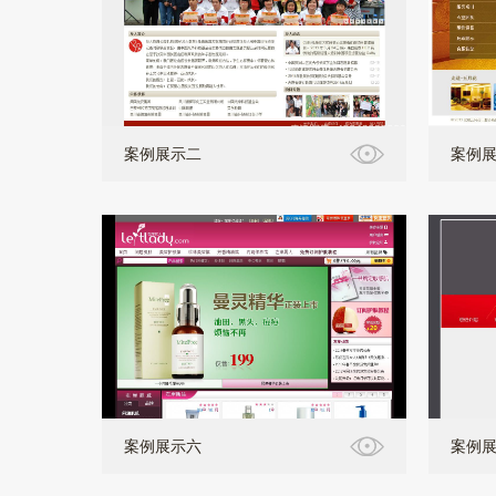
案例展示二
案例
案例展示六
案例