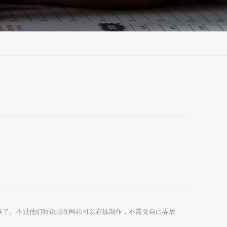
难了。不过他们听说现在网站可以在线制作，不需要自己弄后