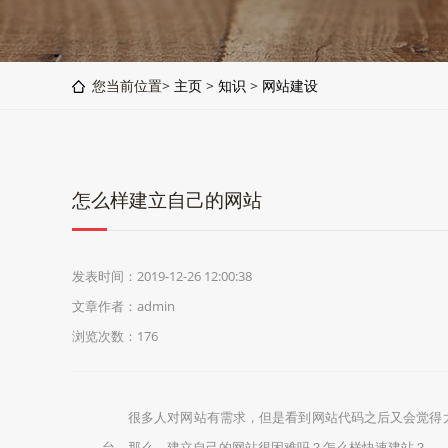
您当前位置>
主页
>
知识
>
网站建设
怎么样建立自己的网站
发表时间：2019-12-26 12:00:38
文章作者：admin
浏览次数：
176
很多人对网站有需求，但是看到网站代码之后又会觉得
台。那么，建立自己的网站很困难吗？怎么样快速建站？