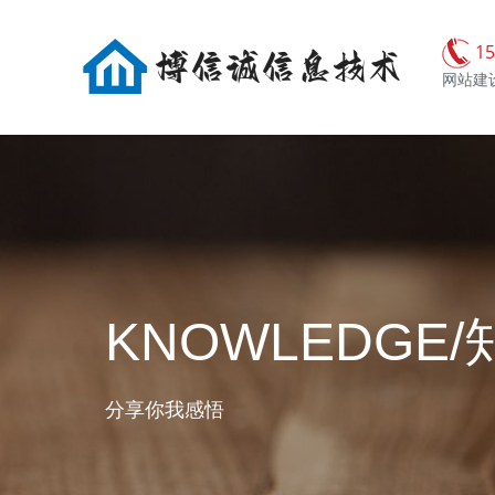
15
网站建设
KNOWLEDGE/
分享你我感悟