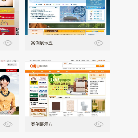
案例展示五
案例展示八