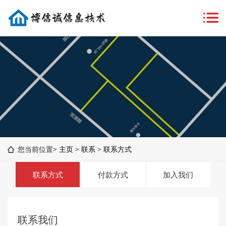
您当前位置>
主页
>
联系
>
联系方式
联系方式
付款方式
加入我们
联系我们