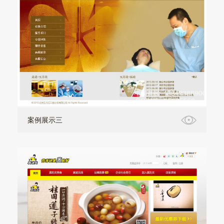
案例展示三