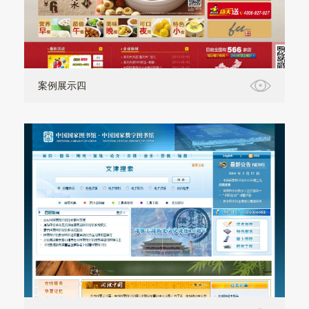
案例展示四