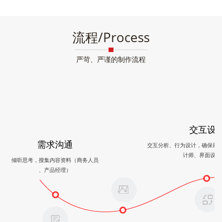
流程/Process
严苛、严谨的制作流程
交互设
需求沟通
交互分析、行为设计，确保最
计师、界面设计
倾听思考，搜集内容资料（商务人员
、产品经理）