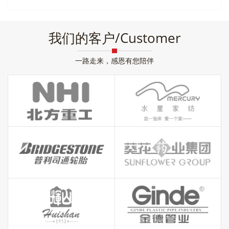
我们的客户/Customer
一路走来，感恩有您陪伴