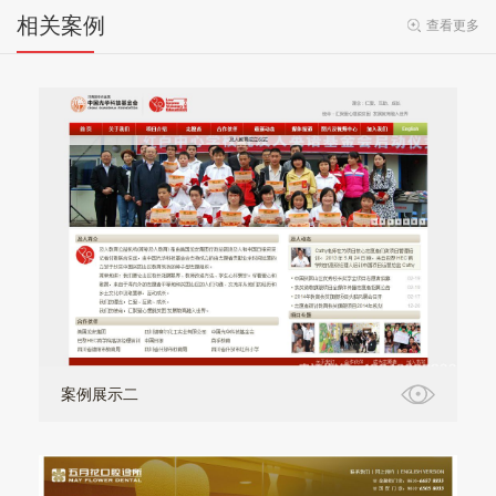
相关案例
查看更多
案例展示二