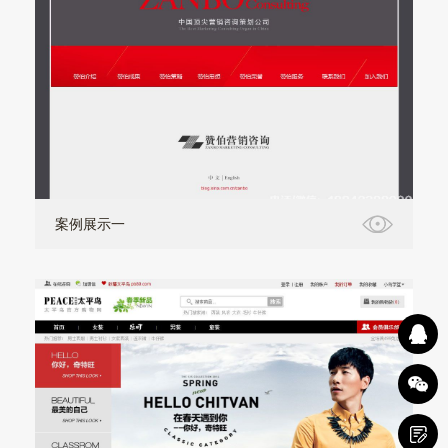
案例展示一