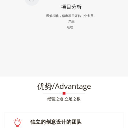
项目分析
理解消化，做出项目评估（业务员、
产品
经理）
优势/Advantage
经营之道 立足之根
独立的创意设计的团队