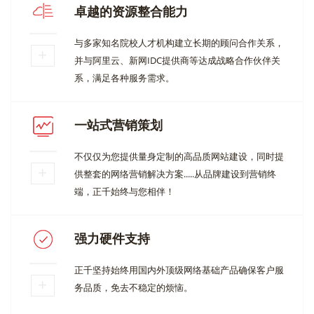
卓越的资源整合能力
与多家知名院校人才机构建立长期的顾问合作关系，
并与阿里云、新网IDC提供商等达成战略合作伙伴关
系，满足各种服务需求。
一站式营销策划
不仅仅为您提供量身定制的高品质网站建设，同时提
供整套的网络营销解决方案.....从品牌建设到营销终
端，正千始终与您相伴！
强力硬件支持
正千坚持始终用国内外顶级网络基础产品确保客户服
务品质，免去不稳定的烦恼。