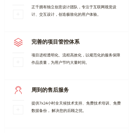
正千拥有独立创意设计团队，专注于互联网视觉设
计、交互设计，创造极致化的用户体验。
完善的项目管控体系
项目进程透明化、流程高效化，以规范化的服务保障
作品质量，为用户节约大量时间。
周到的售后服务
提供7x24小时全天候技术支持、免费技术培训、免费
数据备份， 解决您的后顾之忧。