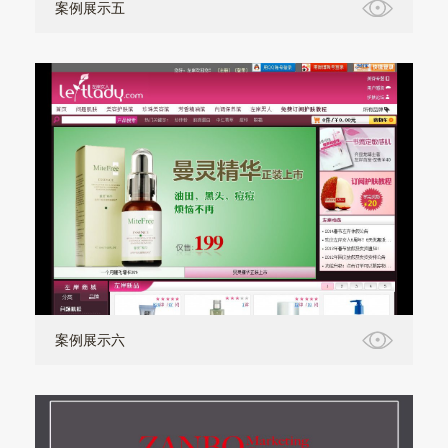
案例展示五
案例展示六