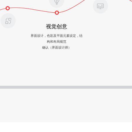
视觉创意
界面设计，色彩及平面元素设定，结
构和布局规范
确认（界面设计师）