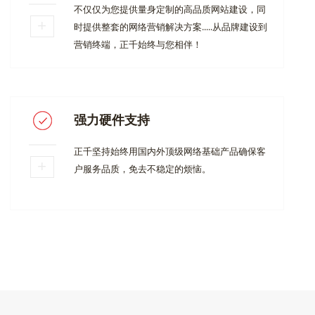
不仅仅为您提供量身定制的高品质网站建设，同
时提供整套的网络营销解决方案.....从品牌建设到
营销终端，正千始终与您相伴！
强力硬件支持
正千坚持始终用国内外顶级网络基础产品确保客
户服务品质，免去不稳定的烦恼。