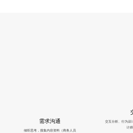
需求沟通
交互分析、行为设
计师
倾听思考，搜集内容资料（商务人员