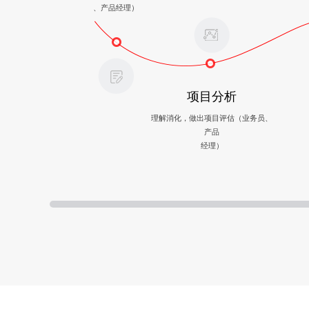
、产品经理）
项目分析
理解消化，做出项目评估（业务员、
产品
经理）