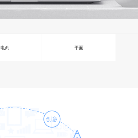
电商
平面