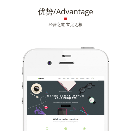
优势/Advantage
经营之道 立足之根