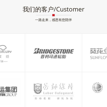
我们的客户/Customer
一路走来，感恩有您陪伴