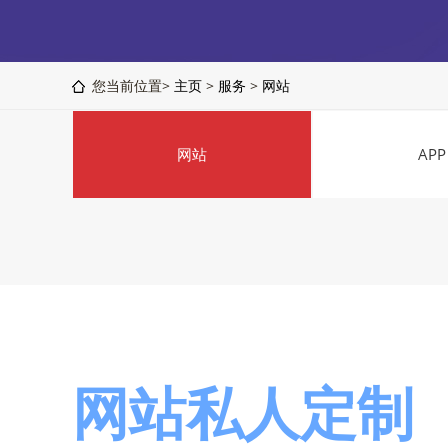
您当前位置>
主页
>
服务
>
网站
网站
APP
网站私人定制