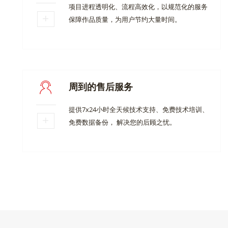
项目进程透明化、流程高效化，以规范化的服务
保障作品质量，为用户节约大量时间。
周到的售后服务
提供7x24小时全天候技术支持、免费技术培训、
免费数据备份， 解决您的后顾之忧。