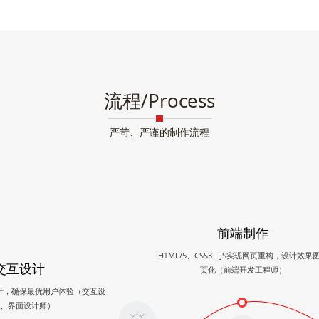
流程/Process
严苛、严谨的制作流程
前端制作
HTML/5、CSS3、JS实现网页重构，设计效果
交互设计
页化（前端开发工程师）
计，确保最优用户体验（交互设
、界面设计师）