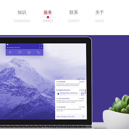
例
知识
服务
联系
关于
KNOWLEDGE
SERVICE
CONTACT
ABOUT