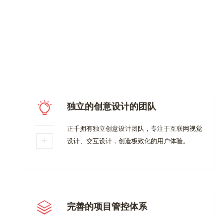
独立的创意设计的团队
正千拥有独立创意设计团队，专注于互联网视觉
设计、交互设计，创造极致化的用户体验。
完善的项目管控体系