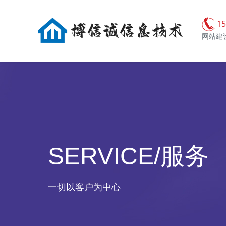
15
网站建设
SERVICE/服务
一切以客户为中心